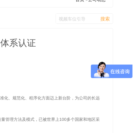
理体系认证
在标准化、规范化、程序化方面迈上新台阶，为公司的长远
质量管理方法及模式，已被世界上100多个国家和地区采