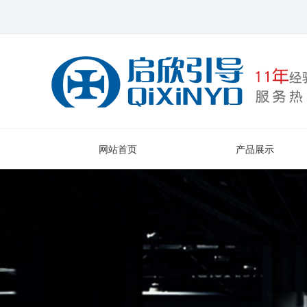
网站首页
产品展示