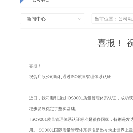
新闻中心
当前位置：
公司动
喜报！ 
喜报！
祝贺启欣公司顺利通过ISO质量管理体系认证
近日，我司顺利通过IOS9001质量管理体系认证，成
稳步发展奠定了坚实基础。
ISO9001质量管理体系认证标准是很多国家，特别是
用。ISO9001国际质量管理体系标准是迄今为止世界