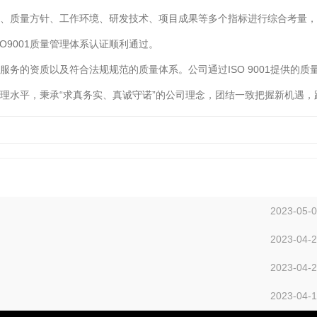
质量方针、工作环境、研发技术、项目成果等多个指标进行综合考量，
O9001质量管理体系认证顺利通过。
的资质以及符合法规规范的质量体系。公司通过ISO 9001提供的质
理水平，秉承“求真务实、真诚守诺”的公司理念，团结一致把握新机遇
2023-05-
2023-04-
2023-04-
2023-04-