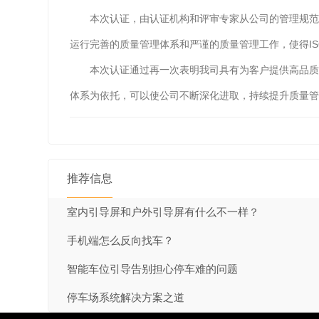
本次认证，由认证机构和评审专家从公司的管理规范、
运行完善的质量管理体系和严谨的质量管理工作，使得IS
本次认证通过再一次表明我司具有为客户提供高品质服务
体系为依托，可以使公司不断深化进取，持续提升质量管
推荐信息
室内引导屏和户外引导屏有什么不一样？
手机端怎么反向找车？
智能车位引导告别担心停车难的问题
停车场系统解决方案之道