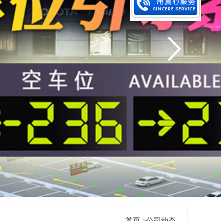
首页
>
公司动态