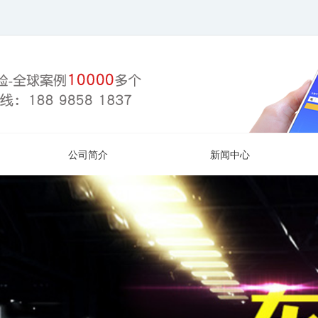
公司简介
新闻中心