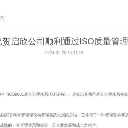
态
祝贺启欣公司顺利通过ISO质量管
2024-01-20 14:11:18
功获得《IOS9001质量管理体系认证证书》。这标志着我司质量管理体系
发达国家多年来管理理论与管理实践发展的总结，它体现了一种管理哲学和
上最成熟的一套管理体系和标准，是企业发展和成长之根本。