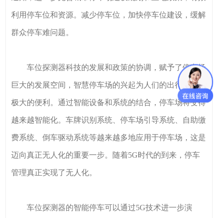
利用停车位和资源。减少停车位，加快停车位建设，缓解
群众停车难问题。
车位探测器科技的发展和政策的协调，赋予了停车场
巨大的发展空间，智慧停车场的兴起为人们的出行提供了
极大的便利。通过智能设备和系统的结合，停车场将变得
越来越智能化。车牌识别系统、停车场引导系统、自助缴
费系统、倒车驱动系统等越来越多地应用于停车场，这是
迈向真正无人化的重要一步。随着5G时代的到来，停车
管理真正实现了无人化。
车位探测器的智能停车可以通过5G技术进一步演