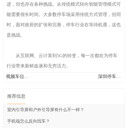
进，但也存在各种挑战。从传统模式转向智能管理模式可
能需要很长时间。大多数停车场采用传统方式管理，但同
时，面对政府的扩张和完善，停车行业在等待机遇，这也
是挑战。
从互联网、云计算到5G的转变，每一次都在为停车
行业带来新鲜血液和无穷活力。
视频车位引导系统在停车场的使用已经变得普...
深圳停车场车位引导系统是什么_启欣科技
推荐信息
室内引导屏和户外引导屏有什么不一样？
手机端怎么反向找车？