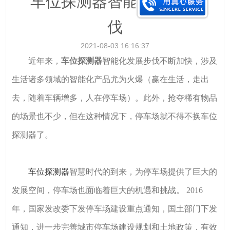
车位探测器智能化发展步
伐
2021-08-03 16:16:37
近年来，
车位探测器
智能化发展步伐不断加快，涉及
生活诸多领域的智能化产品尤为火爆（赢在生活，走出
去，随着车辆增多，人在停车场）。此外，抢夺稀有物品
的场景也不少，但在这种情况下，停车场就不得不换车位
探测器了。
车位探测器
智慧时代的到来，为停车场提供了巨大的
发展空间，停车场也面临着巨大的机遇和挑战。 2016
年，国家发改委下发停车场建设重点通知，国土部门下发
通知，进一步完善城市停车场建设规划和土地政策，有效