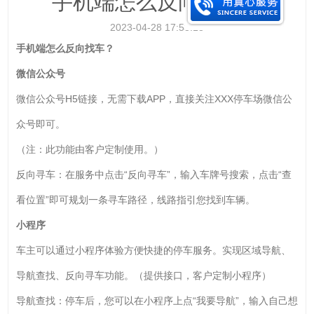
手机端怎么反向找车？
2023-04-28 17:53:13
手机端怎么反向找车？
微信公众号
微信公众号H5链接，无需下载APP，直接关注XXX停车场微信公
众号即可。
（注：此功能由客户定制使用。）
反向寻车：在服务中点击“反向寻车”，输入车牌号搜索，点击“查
看位置”即可规划一条寻车路径，线路指引您找到车辆。
小程序
车主可以通过小程序体验方便快捷的停车服务。实现区域导航、
导航查找、反向寻车功能。（提供接口，客户定制小程序）
导航查找：停车后，您可以在小程序上点“我要导航”，输入自己想