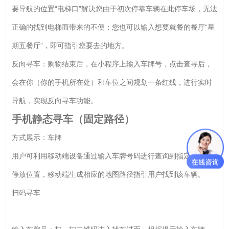
要导航的位置“电梯口”解决您由于初次停靠车辆在此停车场，无法
正确的找到电梯而带来的不便；您也可以输入想要就餐的餐厅“星
期五餐厅”，即可指引您要去的地方。
反向寻车：购物结束后，在小程序上输入车牌号，点击查寻后，
会在你（你的手机所在处）和车位之间规划一条红线，进行实时
导航，实现反向寻车功能。
手机静态寻车（固定路径）
方式展示：车牌
用户可利用移动端设备通过输入车牌号码进行查询到指定车辆的
停放位置，移动端生成相应的地图路径指引用户找到该车辆。
扫码寻车