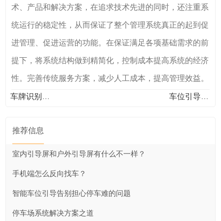
术、产品和解决方案，在追求技术先进的同时，还注重系
统运行的稳定性，从而保证了整个管理系统真正的起到促
进管理、促进运营的功能。在保证满足各项基础需求的前
提下，将系统结构做到精简化，控制成本提高系统的经济
性。完善传统服务方案，减少人工成本，提高管理效益。
车牌识别技术在车位引导上起到什么作用？
车位引导厂家的车位引导系统自动识别车牌
推荐信息
室内引导屏和户外引导屏有什么不一样？
手机端怎么反向找车？
智能车位引导告别担心停车难的问题
停车场系统解决方案之道