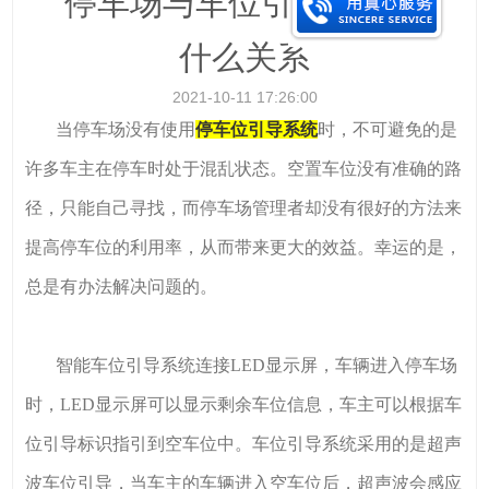
停车场与车位引导之间有
什么关系
2021-10-11 17:26:00
当停车场没有使用
停车位引导系统
时，不可避免的是
许多车主在停车时处于混乱状态。空置车位没有准确的路
径，只能自己寻找，而停车场管理者却没有很好的方法来
提高停车位的利用率，从而带来更大的效益。幸运的是，
总是有办法解决问题的。
智能车位引导系统连接LED显示屏，车辆进入停车场
时，LED显示屏可以显示剩余车位信息，车主可以根据车
位引导标识指引到空车位中。车位引导系统采用的是超声
波车位引导，当车主的车辆进入空车位后，超声波会感应