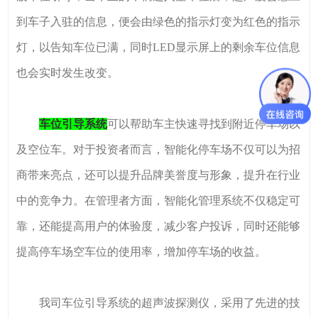
到车子入驻的信息，便会由绿色的指示灯变为红色的指示
灯，以告知车位已满，同时LED显示屏上的剩余车位信息
也会实时发生改变。
车位引导系统
可以帮助车主快速寻找到附近停车场以
及空位车。对于投资者而言，智能化停车场不仅可以为招
商带来亮点，还可以提升品牌美誉度与形象，提升在行业
中的竞争力。在管理者方面，智能化管理系统不仅稳定可
靠，还能提高用户的体验度，减少客户投诉，同时还能够
提高停车场空车位的使用率，增加停车场的收益。
我司车位引导系统的超声波探测仪，采用了先进的技