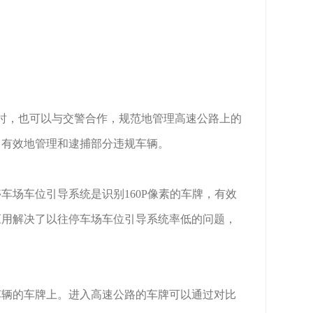
时，也可以与交警合作，规范地管理高速公路上的
，有效地管理和逮捕部分违规车辆。
场车位引导系统是识别160P像素的车牌，有效
应用解决了以往停车场车位引导系统率低的问题，
辆的车牌上。进入高速公路的车牌可以通过对比