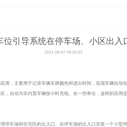
车位引导系统在停车场、小区出入
2021-09-07 09:55:03
的应用，主要用于记录车辆车牌颜色和进出时间，实现车辆自动
小区，自动为非内置车辆按小时充电。在一些单位，这样的应用
停车场和住宅区的出入口。在停车场的出入口安装一个小型停