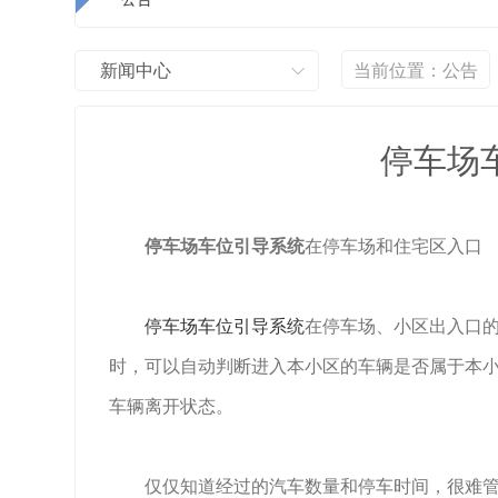
新闻中心
当前位置：
公告
停车场
停车场车位引导系统
在停车场和住宅区入口
停车场车位引导系统
在停车场、小区出入口
时，可以自动判断进入本小区的车辆是否属于本
车辆离开状态。
仅仅知道经过的汽车数量和停车时间，很难管理