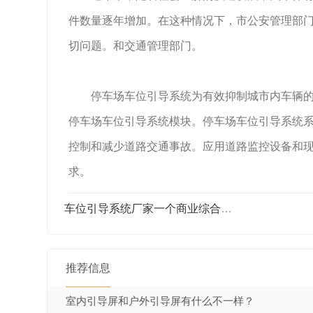
件数量逐年增加。在这种情况下，市公安管理部
切问题。和交通管理部门。
停车场车位引导系统为有效抑制城市内车辆的信
停车场车位引导系统模块。停车场车位引导系统
控制和减少道路交通事故。应用道路监控设备和
求。
车位引导系统厂家一个商业综合体，这里人口...
推荐信息
室内引导屏和户外引导屏有什么不一样？