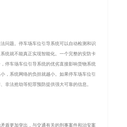
法问题。停车场车位引导系统可以自动检测和识
导系统就不能真正实现智能化。一个完整的安防卡
分，停车场车位引导系统的优劣直接影响货物系统
越小，系统网络的负担就越小。如果停车场车位引
牌、非法抢劫等犯罪预防提供强大可靠的信息。
矛盾更加突出，与交通有关的刑事案件和治安案