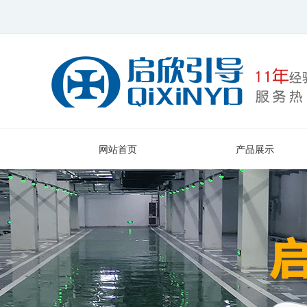
网站首页
产品展示