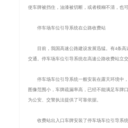
使车牌被挡住，油漆被切断，或者模糊不清，也
停车场车位引导系统在公路收费站
目前，我国高速公路建设发展迅猛。有4条高速
交通。停车场车位引导系统在高速公路收费站立
停车场车位引导系统一般安装在露天环境中，有
图像范围小，车牌疏漏率高，已经不能满足车牌
为公安、交警执法提供了可靠依据。
收费站出入口车牌安装了停车场车位引导系统，