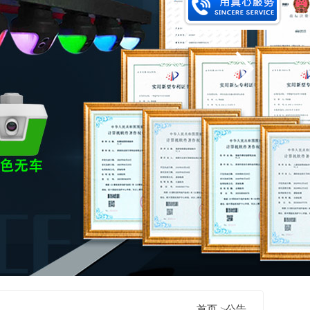
首页
>
公告