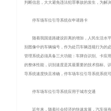
判断信息，大大避免违法犯罪事故的发生，为解
停车场车位引导系统在申请路卡
随着我国道路建设距离的增加，人民生活水平的
别图像中的车辆编号，作为处罚车辆违规行为的
管理系统必须具备三大功能：车牌自识别、卡应
的整体性能，识别速度是其最重要的技术指标。
导系统速度快且准确，停车场车位引导系统系统
停车场车位引导系统应用于城市交通
近年来，随着社会经济的快速发展，汽车保有量