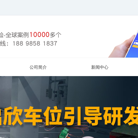
公司简介
新闻中心