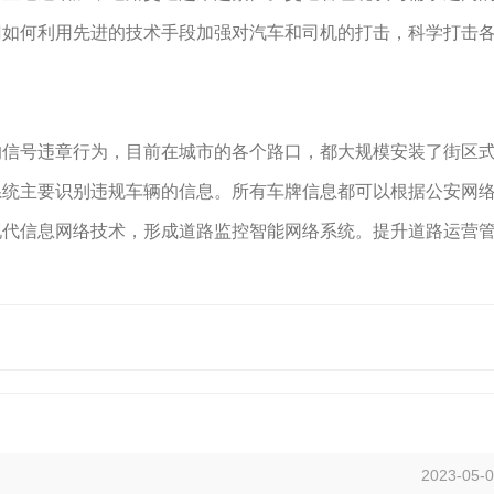
门如何利用先进的技术手段加强对汽车和司机的打击，科学打击
号违章行为，目前在城市的各个路口，都大规模安装了街区式
系统主要识别违规车辆的信息。所有车牌信息都可以根据公安网
现代信息网络技术，形成道路监控智能网络系统。提升道路运营
2023-05-