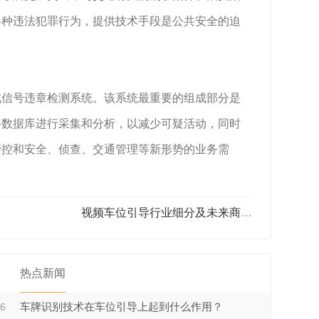
各种违法犯罪行为，提供技术手段是公共安全的迫
信号违章检测系统。该系统最重要的组成部分是
络数据库进行采集和分析，以减少可疑活动，同时
管控和安全、侦查、交通管理等新形势的业务需
视频车位引导行业细分及未来商业模式分析
热点新闻
06
车牌识别技术在车位引导上起到什么作用？