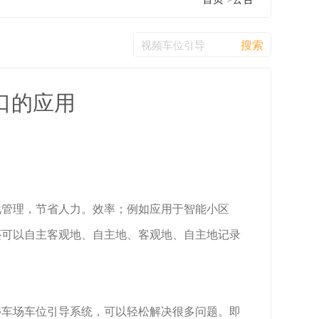
口的应用
化管理，节省人力。效率；例如应用于智能小区
还可以自主客观地、自主地、客观地、自主地记录
车场车位引导系统，可以轻松解决很多问题。即