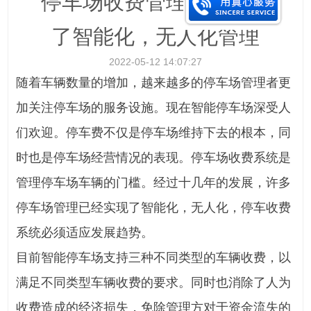
停车场收费管理系统实现
了智能化，无人化管理
2022-05-12 14:07:27
随着车辆数量的增加，越来越多的停车场管理者更
加关注停车场的服务设施。现在智能停车场深受人
们欢迎。停车费不仅是停车场维持下去的根本，同
时也是停车场经营情况的表现。停车场收费系统是
管理停车场车辆的门槛。经过十几年的发展，许多
停车场管理已经实现了智能化，无人化，停车收费
系统必须适应发展趋势。
目前智能停车场支持三种不同类型的车辆收费，以
满足不同类型车辆收费的要求。同时也消除了人为
收费造成的经济损失，免除管理方对于资金流失的