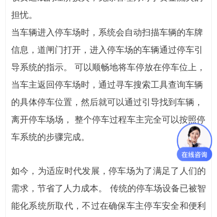
担忧。
当车辆进入停车场时，系统会自动扫描车辆的车牌
信息，道闸门打开，进入停车场的车辆通过停车引
导系统的指示。 可以顺畅地将车停放在停车位上，
当车主返回停车场时，通过寻车搜索工具查询车辆
的具体停车位置，然后就可以通过引导找到车辆，
离开停车场场， 整个停车过程车主完全可以按照停
车系统的步骤完成。
如今，为适应时代发展，停车场为了满足了人们的
需求，节省了人力成本。 传统的停车场设备已被智
能化系统所取代，不过在确保车主停车安全和便利