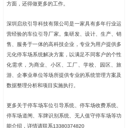
方面，还得做更多的工作。
深圳启欣引导科技有限公司是一家具有多年行业运
营经验的车位引导厂家。集研发、设计、生产、销
售、服务于一体的高科技企业，专业为用户提供多
元化停车场系统解决方案，以满足不同客户的个性
化需求，为商业、小区、工厂、学校、园区、旅
游、企事业单位等场所提供专业的系统管理方案及
数据整理分析和项目实施执行。
更多关于停车场车位引导系统、停车场收费系统、
停车场道闸、车牌识别系统、无人值守停车场等功
能介绍，详情请联系13380374820