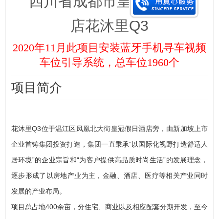
四川省成都市皇冠假日酒
店花沐里Q3
2020年11月此项目安装蓝牙手机寻车视频
车位引导系统，总车位1960个
项目简介
花沐里Q3位于温江区凤凰北大街皇冠假日酒店旁，由新加坡上市
企业首铸集团投资打造，集团一直秉承“以国际化视野打造舒适人
居环境”的企业宗旨和“为客户提供高品质时尚生活”的发展理念，
逐步形成了以房地产业为主，金融、酒店、医疗等相关产业同时
发展的产业布局。
项目总占地400余亩，分住宅、商业以及相应配套分期开发，至今