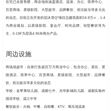
住宅已全面售罄，商业地块涵盖酒店、温泉、办公、医养中心、
百货商场、星级影院、大型超市、品牌餐饮、前沿娱乐等多元化
的业态。目前正在开发的花沐里Q³项目总建筑面积16.8万㎡，1-4
为商业规划，以星级影院、宴会厅、时尚品牌、轻型餐饮等为
主，5-19F为层高4.95米商办产品。
周边设施
商场或超市：自身打造超百万方商业中心，包含办公、居住、星
级酒店、医养中心、百货商场、星级影院、大型超市、品牌餐
饮、前沿娱乐等多元化的业态
学校：金苹果幼儿园、成都七中、光华新城幼儿园、成都实验外
国语学校、温江中学
餐饮娱乐：火锅、中餐、自助餐、KTV、蜀乐池温泉