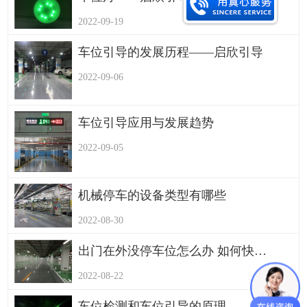
2022-09-19
车位引导的发展历程——启欣引导
2022-09-06
车位引导应用与发展趋势
2022-09-05
机械停车的设备类型有哪些
2022-08-30
出门在外没停车位怎么办 如何快速找到停车位
2022-08-22
车位检测和车位引导的原理——启欣