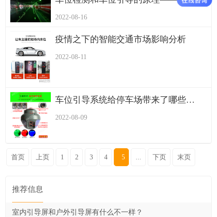
2022-08-16
疫情之下的智能交通市场影响分析
2022-08-11
车位引导系统给停车场带来了哪些便利
2022-08-09
首页
上页
1
2
3
4
5
...
下页
末页
推荐信息
室内引导屏和户外引导屏有什么不一样？