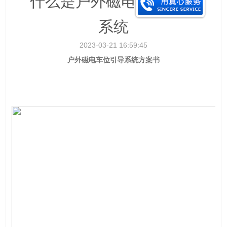
什么是户外磁电车位引导
系统
2023-03-21 16:59:45
户外磁电车位引导系统方案书