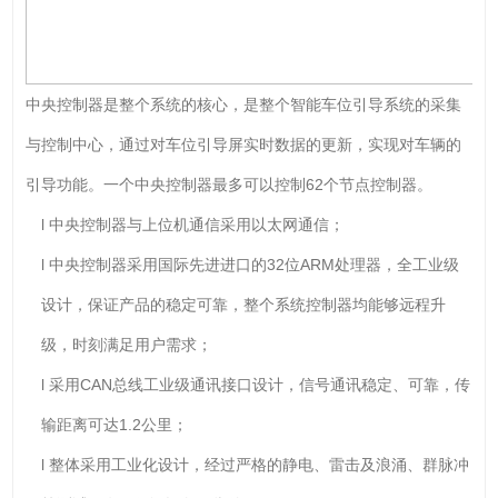
中央控制器是整个系统的核心，是整个智能车位引导系统的采集
与控制中心，通过对车位引导屏实时数据的更新，实现对车辆的
引导功能。一个中央控制器最多可以控制62个节点控制器。
l 中央控制器与上位机通信采用以太网通信；
l 中央控制器采用国际先进进口的32位ARM处理器，全工业级
设计，保证产品的稳定可靠，整个系统控制器均能够远程升
级，时刻满足用户需求；
l 采用CAN总线工业级通讯接口设计，信号通讯稳定、可靠，传
输距离可达1.2公里；
l 整体采用工业化设计，经过严格的静电、雷击及浪涌、群脉冲