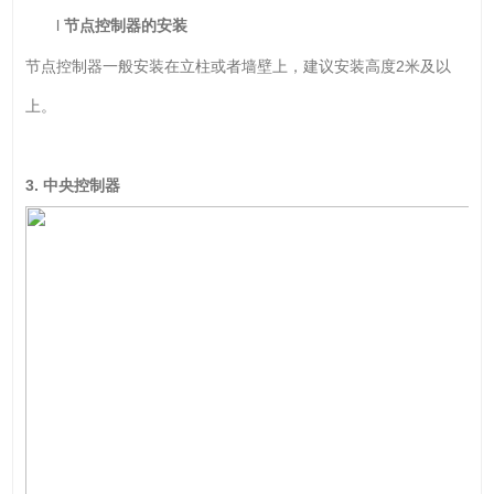
l
节点控制器的安装
节点控制器一般安装在立柱或者墙壁上，建议安装高度2米及以
上。
3.
中央控制器