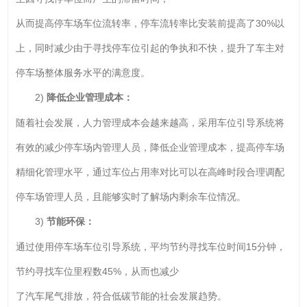
从而提高停车场车位流转率，停车流转率比安装前提高了30%以
上，同时减少由于寻找停车位引起的争执和不快，提升了车主对
停车场整体服务水平的满意度。
2)
降低企业管理成本：
随着社会发展，人力管理成本会越来越高，采用车位引导系统将
有效的减少停车场内管理人员，降低企业管理成本，提高停车场
精细化管理水平，通过车位占用率对比可以在高峰时段合理调配
停车场管理人员，且能够实时了解场内剩余车位情况。
3)
节能环保：
通过使用停车场车位引导系统，平均节约寻找车位时间15分钟，
节约寻找车位里程数45%，从而也减少
了汽车尾气排放，符合低碳节能的社会发展趋势。