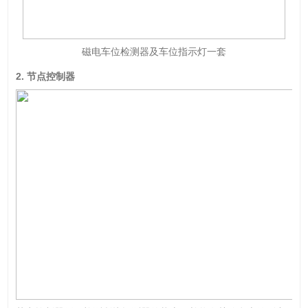
磁电车位检测器及车位指示灯一套
2.
节点控制器