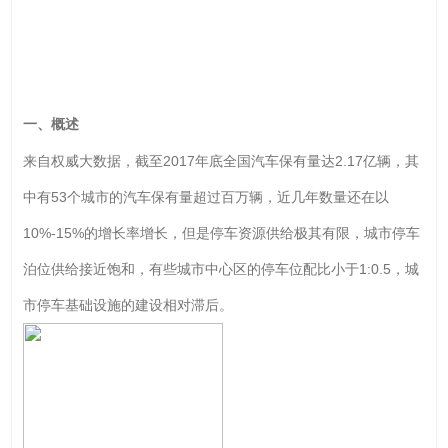
一、概述
来自权威大数据，截至2017年底全国汽车保有量达2.17亿辆，其
中有53个城市的汽车保有量超过百万辆，近几年数量还在以
10%-15%的增长率增长，但是停车资源供给极其有限，城市停车
泊位供给接近饱和，有些城市中心区的停车位配比小于1:0.5，城
市停车基础设施的建设相对滞后。