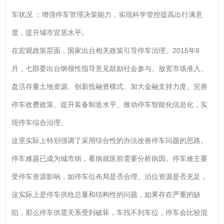
车状况 ；增强停车管理决策能力，实现科学管控提高出行满意
度，提升城市宜居水平。
在宏观政策层面，国家出台相关政策引导停车治理。2015年8
月，七部委出台纲领性指导意见鼓励社会参与、放宽市场准入、
盘活存量土地资源、创新投融资模式、加大金融支持力度、完善
停车收费政策、提升装备制造水平、推动停车智能化信息化，实
现停车综合治理。
这里实际上特别强调了采用综合性的办法改善停车问题的思路。
停车难题已成为城市病，看病就医前需要分析病因。停车难主要
受停车资源影响，如停车位布局是否合理、泊位资源是否充足，
这实际上是停车供给总量和结构性的问题，如果存在严重的缺
陷，那么停车供需关系受到破坏，车找不到车位，停车会比较混