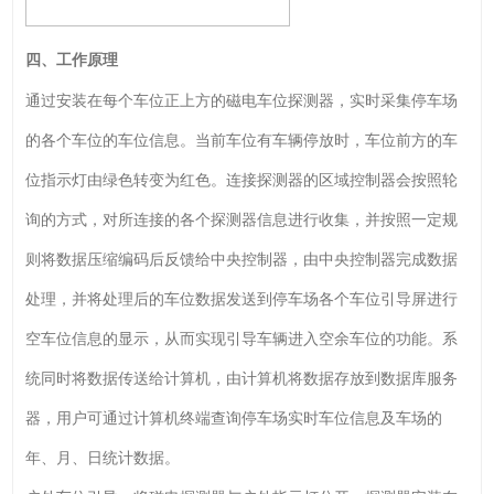
四、工作原理
通过安装在每个车位正上方的磁电车位探测器，实时采集停车场
的各个车位的车位信息。当前车位有车辆停放时，车位前方的车
位指示灯由绿色转变为红色。连接探测器的区域控制器会按照轮
询的方式，对所连接的各个探测器信息进行收集，并按照一定规
则将数据压缩编码后反馈给中央控制器，由中央控制器完成数据
处理，并将处理后的车位数据发送到停车场各个车位引导屏进行
空车位信息的显示，从而实现引导车辆进入空余车位的功能。系
统同时将数据传送给计算机，由计算机将数据存放到数据库服务
器，用户可通过计算机终端查询停车场实时车位信息及车场的
年、月、日统计数据。