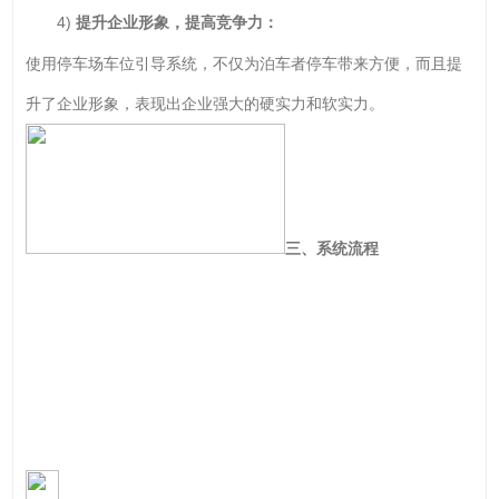
4)
提升企业形象，提高竞争力：
使用停车场车位引导系统，不仅为泊车者停车带来方便，而且提
升了企业形象，表现出企业强大的硬实力和软实力。
三、系统流程