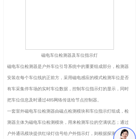
磁电车位检测器及车位指示灯
磁电车位检测器是户外车位引导系统中的重要组成部分，检测器
安装在每个车位线的正前方，采用磁电感应的模式检测车位是否
有车采集停车场的实时车位数据，控制车位指示灯的显示，同时
把车位信息及时通过485网络传送给节点控制器。
一套室外磁电车位检测器由磁点检测模块和车位指示灯组成，检
测器主体为磁电车位检测模块，用来检测车位的空满状态；通过
户外通讯模块提供红绿灯信号给户外指示灯，则根据探测器的指