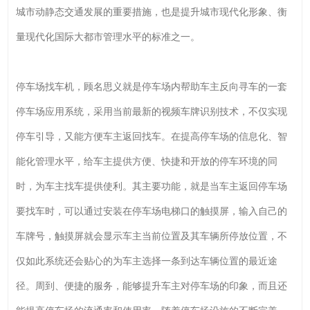
城市动静态交通发展的重要措施，也是提升城市现代化形象、衡
量现代化国际大都市管理水平的标准之一。
停车场找车机，顾名思义就是停车场内帮助车主反向寻车的一套
停车场应用系统，采用当前最新的视频车牌识别技术，不仅实现
停车引导，又能方便车主返回找车。在提高停车场的信息化、智
能化管理水平，给车主提供方便、快捷和开放的停车环境的同
时，为车主找车提供使利。其主要功能，就是当车主返回停车场
要找车时，可以通过安装在停车场电梯口的触摸屏，输入自己的
车牌号，触摸屏就会显示车主当前位置及其车辆所停放位置，不
仅如此系统还会贴心的为车主选择一条到达车辆位置的最近途
径。周到、便捷的服务，能够提升车主对停车场的印象，而且还