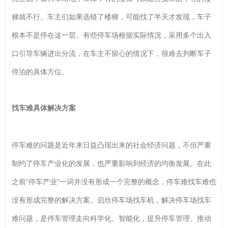
梯就不行。车主们如果选错了楼梯，可能找了半天才发现，车子
根本不是停在这一层。有些停车场根据实际情况，采用多个出入
口引导车辆进出分流，在车主不留心的情况下，很难去判断车子
停泊的具体方位。
找车难具体解决方案
停车难的问题是近年来日益凸现出来的社会经济问题，不但严重
制约了停车产业化的发展，也严重影响到经济的均衡发展。在此
之前"停车产业"一词并没有形成一个完整的概念，停车难找车难也
没有形成完整的解决方案。启欣停车场找车机，解决停车场找车
难问题，是停车管理走向科学化、智能化，提升停车管理、推动