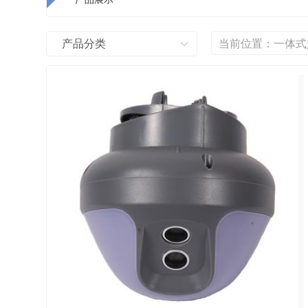
产品分类
当前位置：
一体式