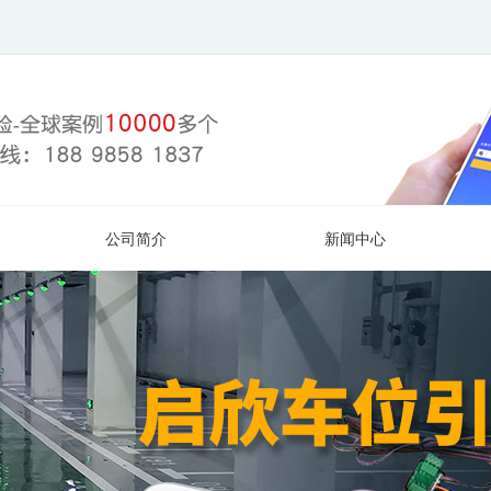
公司简介
新闻中心