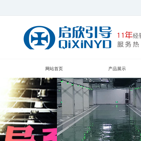
网站首页
产品展示