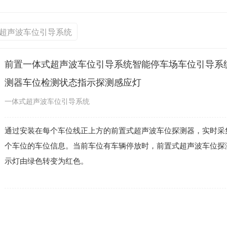
超声波车位引导系统
前置一体式超声波车位引导系统智能停车场车位引导系
测器车位检测状态指示探测感应灯
一体式超声波车位引导系统
通过安装在每个车位线正上方的前置式超声波车位探测器，实时采
个车位的车位信息。当前车位有车辆停放时，前置式超声波车位探
示灯由绿色转变为红色。