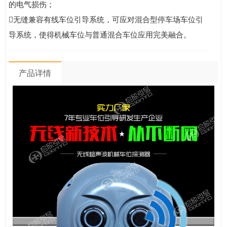
的电气损伤；
无缝兼容有线车位引导系统，可应对混合型停车场车位引
导系统，使得机械车位与普通混合车位应用完美融合。
产品详情