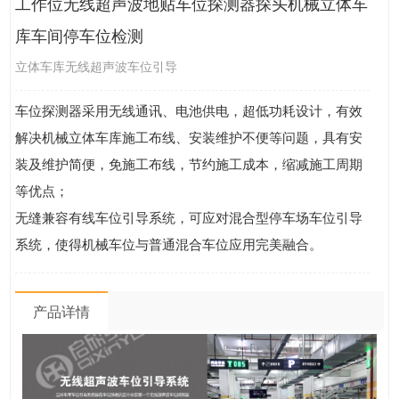
工作位无线超声波地贴车位探测器探头机械立体车
库车间停车位检测
立体车库无线超声波车位引导
车位探测器采用无线通讯、电池供电，超低功耗设计，有效
解决机械立体车库施工布线、安装维护不便等问题，具有安
装及维护简便，免施工布线，节约施工成本，缩减施工周期
等优点；
无缝兼容有线车位引导系统，可应对混合型停车场车位引导
系统，使得机械车位与普通混合车位应用完美融合。
产品详情