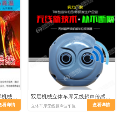
无线超声波车位探测器 塔库机械车位检测器 二层车位立体车库引导
双层机械立体车库无线超声传感探测器检测雷达系统升降车位引导
查看详情
查看详情
立体车库无线超声波车位
引导