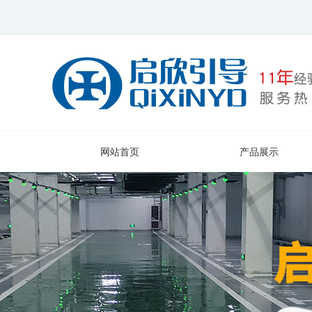
网站首页
产品展示