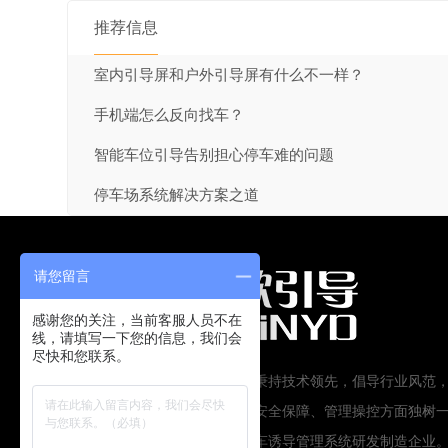
推荐信息
室内引导屏和户外引导屏有什么不一样？
手机端怎么反向找车？
智能车位引导告别担心停车难的问题
停车场系统解决方案之道
请您留言
感谢您的关注，当前客服人员不在
线，请填写一下您的信息，我们会
尽快和您联系。
承前启后，创欣未来！启欣将秉持技术领先，倡导行业风范
求更高品质，在智能化服务、安全保障、管理操控方面独树
帜，努力做中国最好的智慧停车诱导管理系统研发制造企业