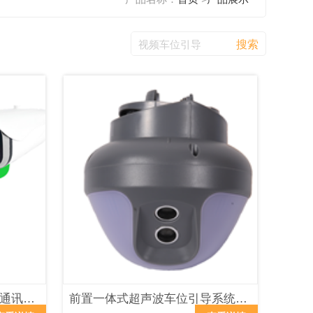
新能源充电桩摄像头RS485通讯车位锁 绿牌电车识别车牌自动地锁
前置一体式超声波车位引导系统智能停车场车位引导系统超声波探测器车位检测状态指示探测感应灯